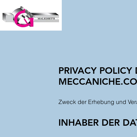
PRIVACY POLICY
MECCANICHE.C
Zweck der Erhebung und Ver
INHABER DER D