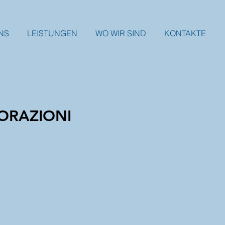
NS
LEISTUNGEN
WO WIR SIND
KONTAKTE
VORAZIONI