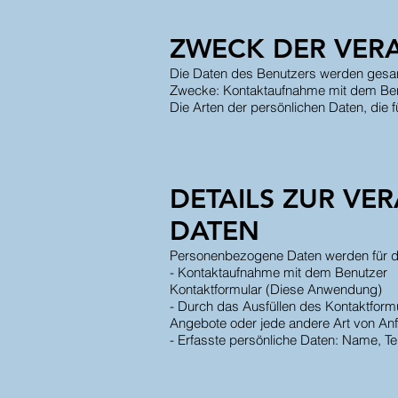
ZWECK DER VER
Die Daten des Benutzers werden gesamm
Zwecke: Kontaktaufnahme mit dem Ben
Die Arten der persönlichen Daten, die
DETAILS ZUR V
DATEN
Personenbezogene Daten werden für di
- Kontaktaufnahme mit dem Benutzer
Kontaktformular (Diese Anwendung)
- Durch das Ausfüllen des Kontaktform
Angebote oder jede andere Art von Anf
- Erfasste persönliche Daten: Name, T